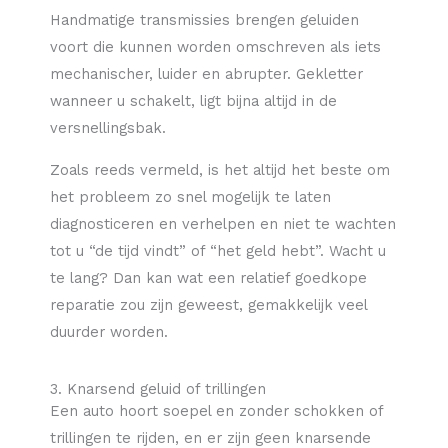
Handmatige transmissies brengen geluiden
voort die kunnen worden omschreven als iets
mechanischer, luider en abrupter. Gekletter
wanneer u schakelt, ligt bijna altijd in de
versnellingsbak.
Zoals reeds vermeld, is het altijd het beste om
het probleem zo snel mogelijk te laten
diagnosticeren en verhelpen en niet te wachten
tot u “de tijd vindt” of “het geld hebt”. Wacht u
te lang? Dan kan wat een relatief goedkope
reparatie zou zijn geweest, gemakkelijk veel
duurder worden.
3. Knarsend geluid of trillingen
Een auto hoort soepel en zonder schokken of
trillingen te rijden, en er zijn geen knarsende