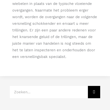
wiebelen in plaats van de typische vloeiende
overgangen. Naarmate het probleem erger
wordt, worden de overgangen naar de volgende
versnelling schokkender en ervaart u meer
trillingen. Er zijn een paar andere redenen voor
het knarsende geluid of de trillingen, maar de
juiste manier van handelen is nog steeds om
het te laten inspecteren en onderhouden door
een versnellingsbak specialist.
SEARC