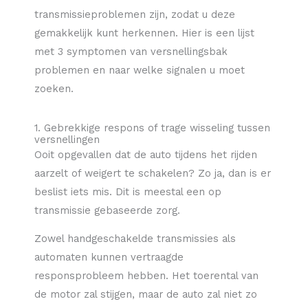
transmissieproblemen zijn, zodat u deze
gemakkelijk kunt herkennen. Hier is een lijst
met 3 symptomen van versnellingsbak
problemen en naar welke signalen u moet
zoeken.
1. Gebrekkige respons of trage wisseling tussen
versnellingen
Ooit opgevallen dat de auto tijdens het rijden
aarzelt of weigert te schakelen? Zo ja, dan is er
beslist iets mis. Dit is meestal een op
transmissie gebaseerde zorg.
Zowel handgeschakelde transmissies als
automaten kunnen vertraagde
responsprobleem hebben. Het toerental van
de motor zal stijgen, maar de auto zal niet zo