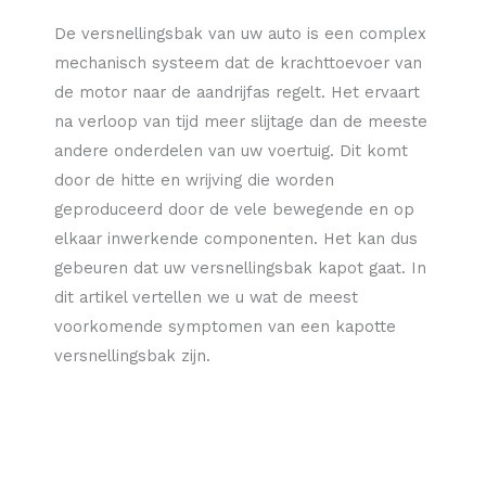
De versnellingsbak van uw auto is een complex
mechanisch systeem dat de krachttoevoer van
de motor naar de aandrijfas regelt. Het ervaart
na verloop van tijd meer slijtage dan de meeste
andere onderdelen van uw voertuig. Dit komt
door de hitte en wrijving die worden
geproduceerd door de vele bewegende en op
elkaar inwerkende componenten. Het kan dus
gebeuren dat uw versnellingsbak kapot gaat. In
dit artikel vertellen we u wat de meest
voorkomende symptomen van een kapotte
versnellingsbak zijn.