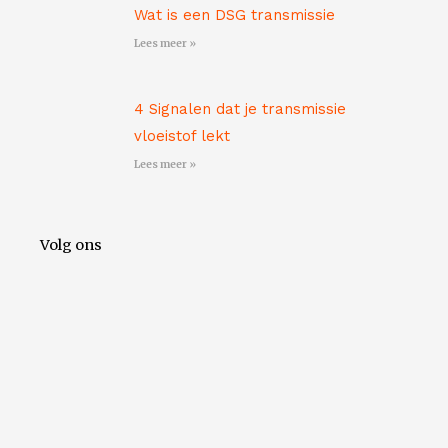
Wat is een DSG transmissie
Lees meer »
4 Signalen dat je transmissie
vloeistof lekt
Lees meer »
Volg ons