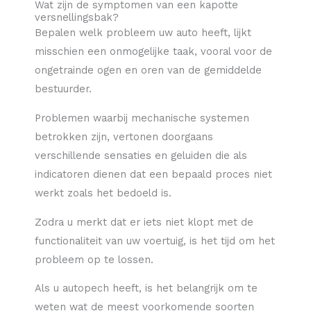
Wat zijn de symptomen van een kapotte
versnellingsbak?
Bepalen welk probleem uw auto heeft, lijkt
misschien een onmogelijke taak, vooral voor de
ongetrainde ogen en oren van de gemiddelde
bestuurder.
Problemen waarbij mechanische systemen
betrokken zijn, vertonen doorgaans
verschillende sensaties en geluiden die als
indicatoren dienen dat een bepaald proces niet
werkt zoals het bedoeld is.
Zodra u merkt dat er iets niet klopt met de
functionaliteit van uw voertuig, is het tijd om het
probleem op te lossen.
Als u autopech heeft, is het belangrijk om te
weten wat de meest voorkomende soorten