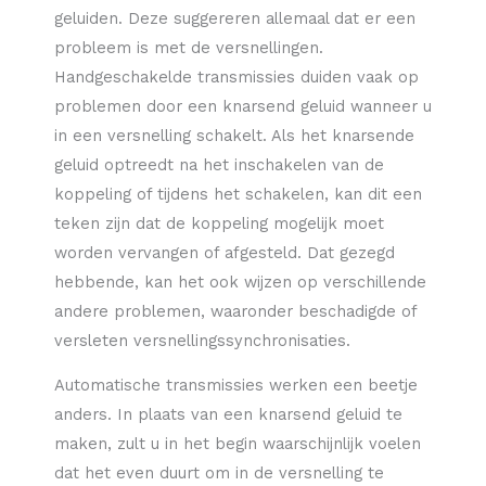
geluiden. Deze suggereren allemaal dat er een
probleem is met de versnellingen.
Handgeschakelde transmissies duiden vaak op
problemen door een knarsend geluid wanneer u
in een versnelling schakelt. Als het knarsende
geluid optreedt na het inschakelen van de
koppeling of tijdens het schakelen, kan dit een
teken zijn dat de koppeling mogelijk moet
worden vervangen of afgesteld. Dat gezegd
hebbende, kan het ook wijzen op verschillende
andere problemen, waaronder beschadigde of
versleten versnellingssynchronisaties.
Automatische transmissies werken een beetje
anders. In plaats van een knarsend geluid te
maken, zult u in het begin waarschijnlijk voelen
dat het even duurt om in de versnelling te