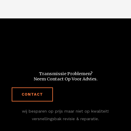
DSG uitgelegd
Transmissie Problemen?
Neem Contact Op Voor Advies.
CONTACT
wij besparen op prijs maar niet op kwaliteit!
versnellingsbak revisie & reparatie.