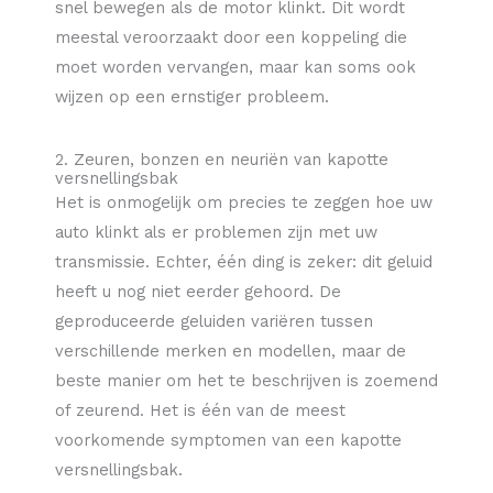
snel bewegen als de motor klinkt. Dit wordt
meestal veroorzaakt door een koppeling die
moet worden vervangen, maar kan soms ook
wijzen op een ernstiger probleem.
2. Zeuren, bonzen en neuriën van kapotte
versnellingsbak
Het is onmogelijk om precies te zeggen hoe uw
auto klinkt als er problemen zijn met uw
transmissie. Echter, één ding is zeker: dit geluid
heeft u nog niet eerder gehoord. De
geproduceerde geluiden variëren tussen
verschillende merken en modellen, maar de
beste manier om het te beschrijven is zoemend
of zeurend. Het is één van de meest
voorkomende symptomen van een kapotte
versnellingsbak.