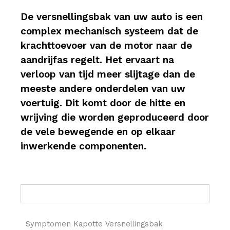
De versnellingsbak van uw auto is een
complex mechanisch systeem dat de
krachttoevoer van de motor naar de
aandrijfas regelt. Het ervaart na
verloop van tijd meer slijtage dan de
meeste andere onderdelen van uw
voertuig. Dit komt door de hitte en
wrijving die worden geproduceerd door
de vele bewegende en op elkaar
inwerkende componenten.
Symptomen Kapotte Versnellingsbak