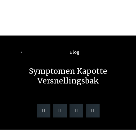
Blog
Symptomen Kapotte
Versnellingsbak